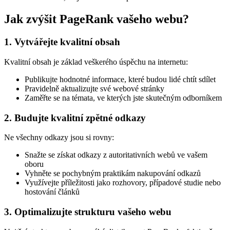
Jak zvýšit PageRank vašeho webu?
1. Vytvářejte kvalitní obsah
Kvalitní obsah je základ veškerého úspěchu na internetu:
Publikujte hodnotné informace, které budou lidé chtít sdílet
Pravidelně aktualizujte své webové stránky
Zaměřte se na témata, ve kterých jste skutečným odborníkem
2. Budujte kvalitní zpětné odkazy
Ne všechny odkazy jsou si rovny:
Snažte se získat odkazy z autoritativních webů ve vašem
oboru
Vyhněte se pochybným praktikám nakupování odkazů
Využívejte příležitosti jako rozhovory, případové studie nebo
hostování článků
3. Optimalizujte strukturu vašeho webu