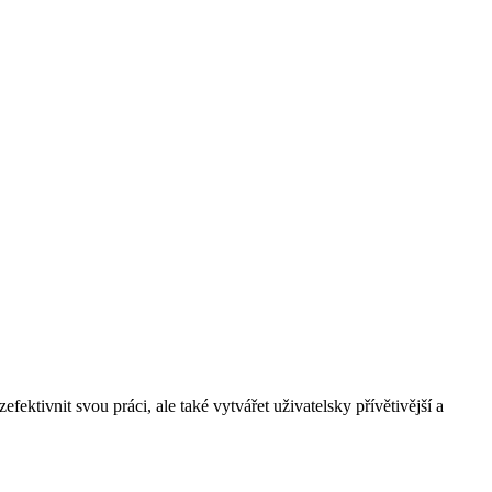
tivnit svou práci, ale také vytvářet uživatelsky přívětivější a