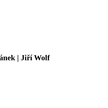
ánek | Jiří Wolf