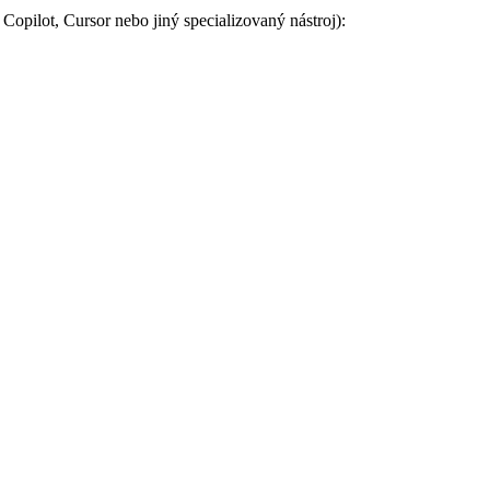
opilot, Cursor nebo jiný specializovaný nástroj):