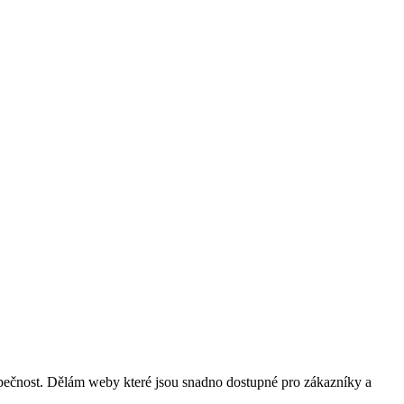
pečnost. Dělám weby které jsou snadno dostupné pro zákazníky a