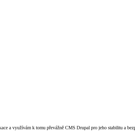
kace a využívám k tomu převážně CMS Drupal pro jeho stabilitu a bez