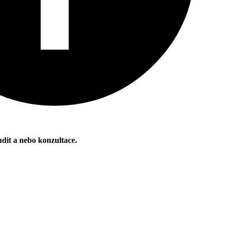
udit a nebo konzultace.