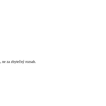
, ne za zbytečný rozsah.