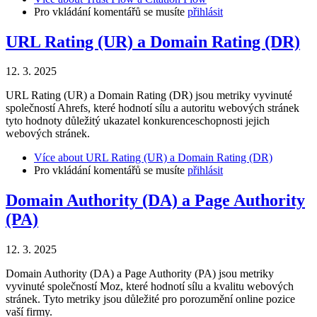
Pro vkládání komentářů se musíte
přihlásit
URL Rating (UR) a Domain Rating (DR)
12. 3. 2025
URL Rating (UR) a Domain Rating (DR) jsou metriky vyvinuté
společností Ahrefs, které hodnotí sílu a autoritu webových stránek
tyto hodnoty důležitý ukazatel konkurenceschopnosti jejich
webových stránek.
Více
about URL Rating (UR) a Domain Rating (DR)
Pro vkládání komentářů se musíte
přihlásit
Domain Authority (DA) a Page Authority
(PA)
12. 3. 2025
Domain Authority (DA) a Page Authority (PA) jsou metriky
vyvinuté společností Moz, které hodnotí sílu a kvalitu webových
stránek. Tyto metriky jsou důležité pro porozumění online pozice
vaší firmy.